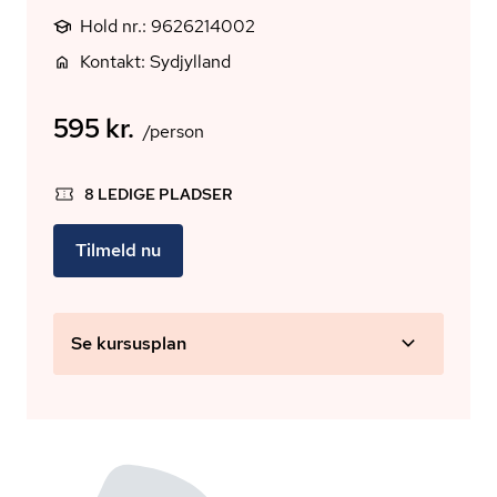
Hold nr.: 9626214002
Kontakt: Sydjylland
595 kr.
/person
8 LEDIGE PLADSER
Tilmeld nu
Se kursusplan