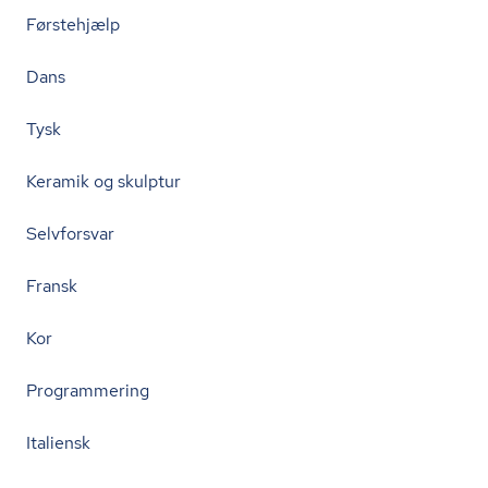
Førstehjælp
Dans
Tysk
Keramik og skulptur
Selvforsvar
Fransk
Kor
Programmering
Italiensk