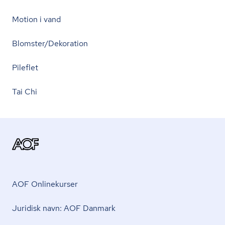
Motion i vand
Blomster/Dekoration
Pileflet
Tai Chi
AOF Onlinekurser
Juridisk navn: AOF Danmark