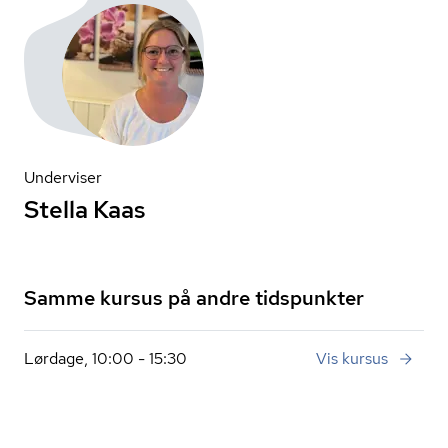
Underviser
Stella Kaas
Samme kursus på andre tidspunkter
Lørdage, 10:00 - 15:30
Vis kursus