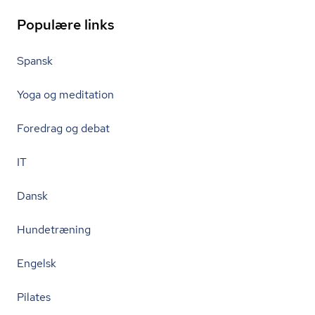
Populære links
Spansk
Yoga og meditation
Foredrag og debat
IT
Dansk
Hundetræning
Engelsk
Pilates