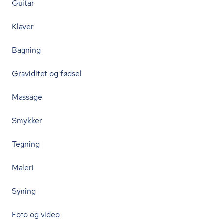
Guitar
Klaver
Bagning
Graviditet og fødsel
Massage
Smykker
Tegning
Maleri
Syning
Foto og video