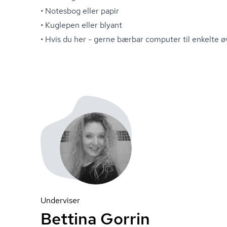
• Notesbog eller papir
• Kuglepen eller blyant
• Hvis du her - gerne bærbar computer til enkelte
Underviser
Bettina Gorrin