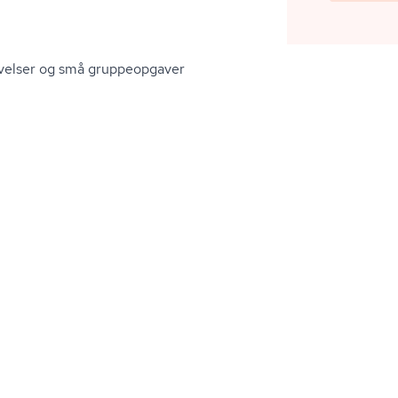
 øvelser og små gruppeopgaver