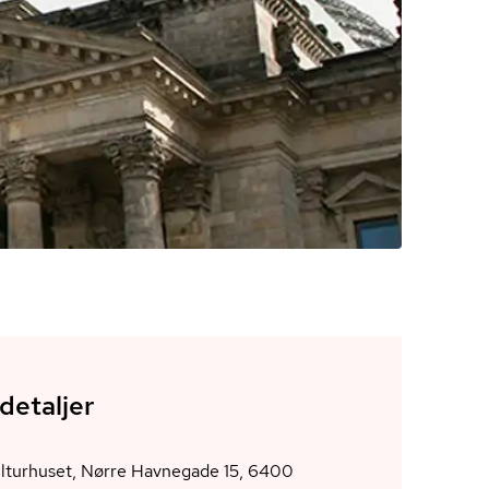
detaljer
ulturhuset, Nørre Havnegade 15, 6400