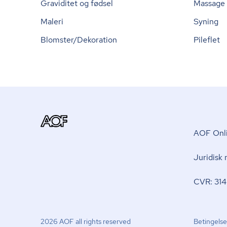
Graviditet og fødsel
Massage
Maleri
Syning
Blomster/Dekoration
Pileflet
AOF Onli
Juridisk
CVR: 314
2026 AOF all rights reserved
Betingelse