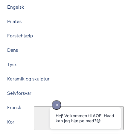
Engelsk
Pilates
Førstehjælp
Dans
Tysk
Keramik og skulptur
Selvforsvar
Fransk
Kor