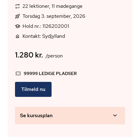
22 lektioner, 11 mødegange
Torsdag 3. september, 2026
Hold nr.: 1126202001
Kontakt: Sydjylland
1.280 kr.
/person
99999 LEDIGE PLADSER
Tilmeld nu
Se kursusplan