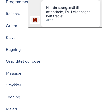
Programmering
Italiensk
Guitar
Klaver
Bagning
Graviditet og fødsel
Massage
Smykker
Tegning
Maleri