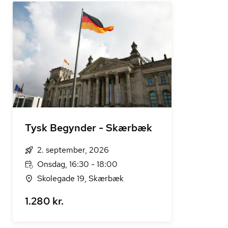
Tysk Begynder - Skærbæk
2. september, 2026
Onsdag, 16:30 - 18:00
Skolegade 19, Skærbæk
1.280 kr.