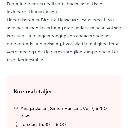
Der må forventes udgifter til bøger, som ikke er
inkluderet i kursusprisen.
Underviseren er Birgitte Hansgaard, cand.pæd. i tysk,
som har mange års erfaring med undervisning af voksne
kursister. Hun lægger vægt på en engagerende og
nærværende undervisning, hvor alle får mulighed for at
være med og udvikle deres sproglige kompetencer i et
trygt læringsmiljø.
Kursusdetaljer
Ansgarskolen, Simon Hansens Vej 2, 6760
Ribe
Torsdag, 16:30 - 18:00