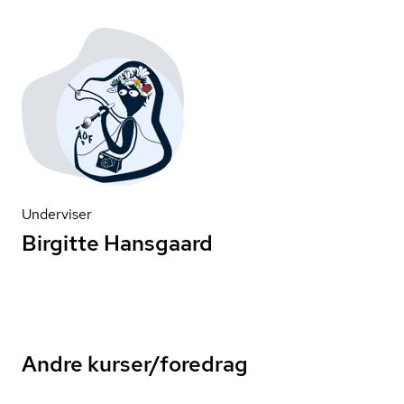
Underviser
Birgitte Hansgaard
Andre kurser/foredrag