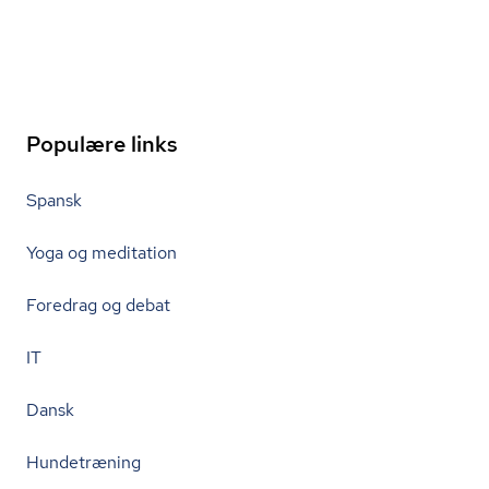
Populære links
Spansk
Yoga og meditation
Foredrag og debat
IT
Dansk
Hundetræning