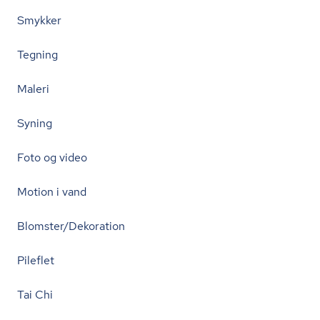
Smykker
Tegning
Maleri
Syning
Foto og video
Motion i vand
Blomster/Dekoration
Pileflet
Tai Chi