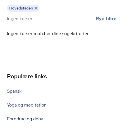
Hovedstaden
Ingen kurser
Ryd filtre
Ingen kurser matcher dine søgekriterier
Populære links
Spansk
Yoga og meditation
Foredrag og debat