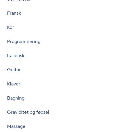
Fransk
Kor
Programmering
Italiensk
Guitar
Klaver
Bagning
Graviditet og fødsel
Massage