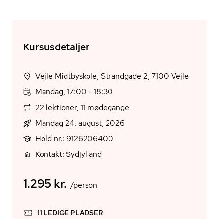
Kursusdetaljer
Vejle Midtbyskole, Strandgade 2, 7100 Vejle
Mandag, 17:00 - 18:30
22 lektioner, 11 mødegange
Mandag 24. august, 2026
Hold nr.: 9126206400
Kontakt: Sydjylland
1.295 kr.
/person
11 LEDIGE PLADSER