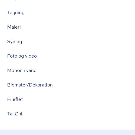
Tegning
Maleri
Syning
Foto og video
Motion i vand
Blomster/Dekoration
Pileflet
Tai Chi