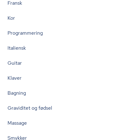
Fransk
Kor
Programmering
Italiensk
Guitar
Klaver
Bagning
Graviditet og fødsel
Massage
Smykker