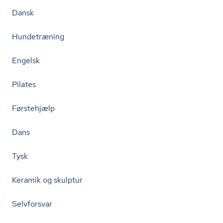
Dansk
Hundetræning
Engelsk
Pilates
Førstehjælp
Dans
Tysk
Keramik og skulptur
Selvforsvar