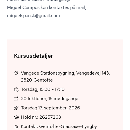
Miguel Campos kan kontaktes på mail,
miguelspansk@gmail.com
Kursusdetaljer
Vangede Stationsbygning, Vangedevej 143,
2820 Gentofte
Torsdag, 15:30 - 17:10
30 lektioner, 15 mødegange
Torsdag 17. september, 2026
Hold nr.: 26257263
Kontakt: Gentofte-Gladsaxe-Lyngby