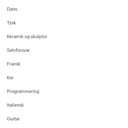
Dans
Tysk
Keramik og skulptur
Selvforsvar
Fransk
Kor
Programmering
Italiensk
Guitar