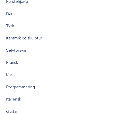
Førstehjælp
Dans
Tysk
Keramik og skulptur
Selvforsvar
Fransk
Kor
Programmering
Italiensk
Guitar