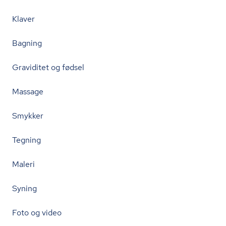
Klaver
Bagning
Graviditet og fødsel
Massage
Smykker
Tegning
Maleri
Syning
Foto og video