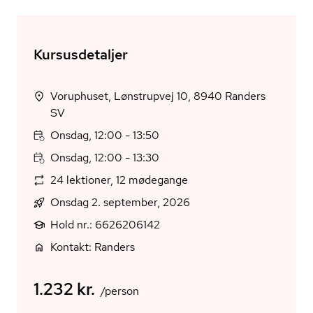
Kursusdetaljer
Voruphuset, Lønstrupvej 10, 8940 Randers
SV
Onsdag, 12:00 - 13:50
Onsdag, 12:00 - 13:30
24 lektioner, 12 mødegange
Onsdag 2. september, 2026
Hold nr.: 6626206142
Kontakt: Randers
1.232 kr.
/person