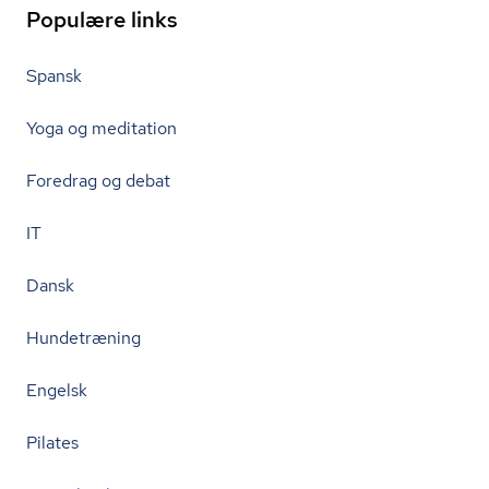
Populære links
Spansk
Yoga og meditation
Foredrag og debat
IT
Dansk
Hundetræning
Engelsk
Pilates