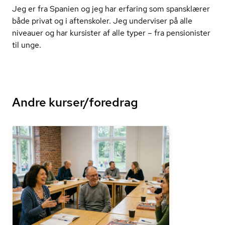
Jeg er fra Spanien og jeg har erfaring som spansklærer
både privat og i aftenskoler. Jeg underviser på alle
niveauer og har kursister af alle typer – fra pensionister
til unge.
Andre kurser/foredrag