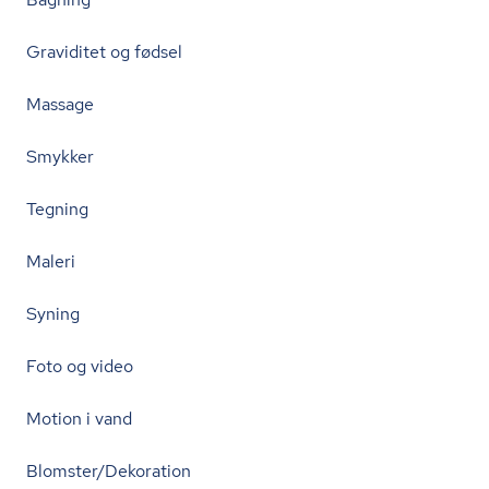
Graviditet og fødsel
Massage
Smykker
Tegning
Maleri
Syning
Foto og video
Motion i vand
Blomster/Dekoration