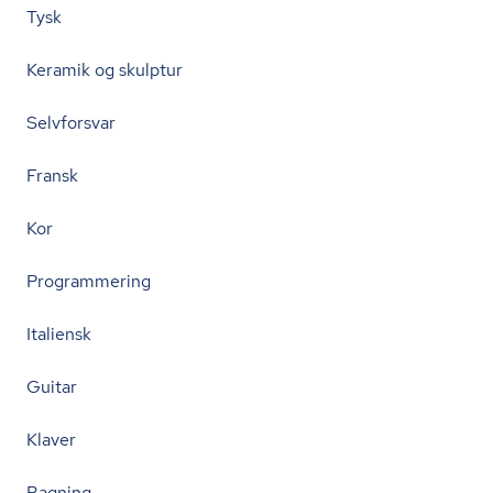
Tysk
Keramik og skulptur
Selvforsvar
Fransk
Kor
Programmering
Italiensk
Guitar
Klaver
Bagning