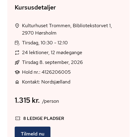
Kursusdetaljer
Kulturhuset Trommen, Bibliotekstorvet 1,
2970 Hørsholm
Tirsdag, 10:30 - 12:10
24 lektioner, 12 mødegange
Tirsdag 8. september, 2026
Hold nr.: 4126206005
Kontakt: Nordsjælland
1.315 kr.
/person
8 LEDIGE PLADSER
Tilmeld nu