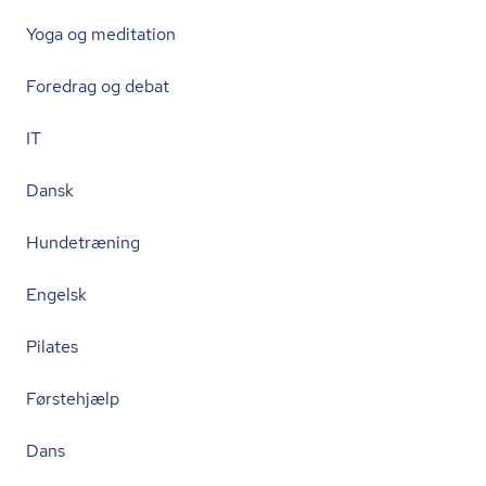
Yoga og meditation
Foredrag og debat
IT
Dansk
Hundetræning
Engelsk
Pilates
Førstehjælp
Dans