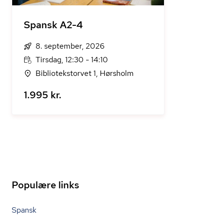
Spansk A2-4
8. september, 2026
Tirsdag, 12:30 - 14:10
Bibliotekstorvet 1, Hørsholm
1.995 kr.
Populære links
Spansk