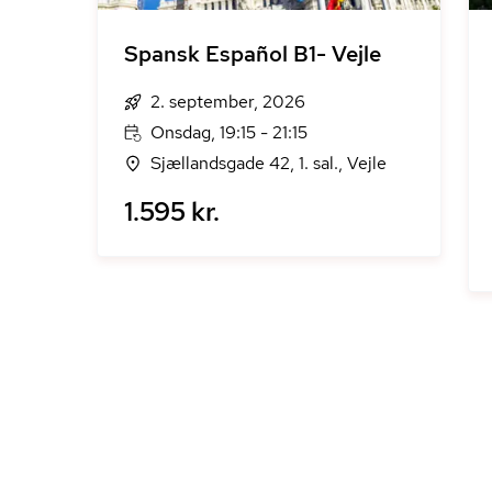
Spansk Español B1- Vejle
2. september, 2026
Onsdag, 19:15 - 21:15
Sjællandsgade 42, 1. sal., Vejle
1.595 kr.