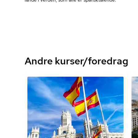
Andre kurser/foredrag