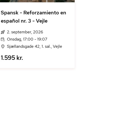
Spansk - Reforzamiento en
español nr. 3 - Vejle
2. september, 2026
Onsdag, 17:00 - 19:07
Sjællandsgade 42, 1. sal., Vejle
1.595 kr.