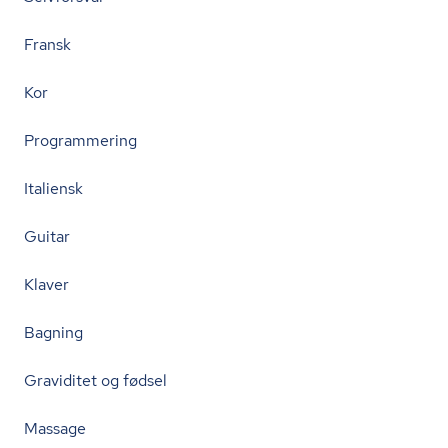
Fransk
Kor
Programmering
Italiensk
Guitar
Klaver
Bagning
Graviditet og fødsel
Massage