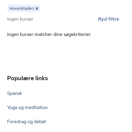
Hovedstaden
Ingen kurser
Ryd filtre
Ingen kurser matcher dine søgekriterier
Populære links
Spansk
Yoga og meditation
Foredrag og debat