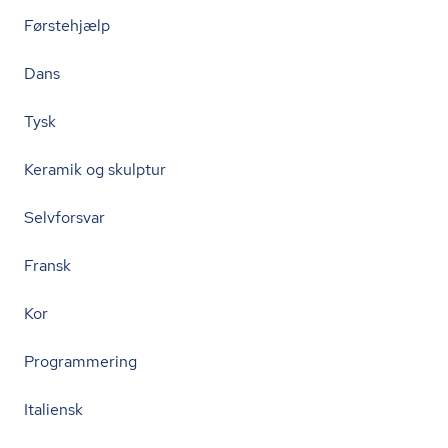
Førstehjælp
Dans
Tysk
Keramik og skulptur
Selvforsvar
Fransk
Kor
Programmering
Italiensk