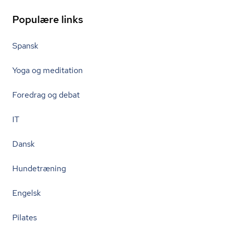
Populære links
Spansk
Yoga og meditation
Foredrag og debat
IT
Dansk
Hundetræning
Engelsk
Pilates