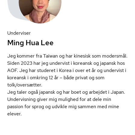
Underviser
Ming Hua Lee
Jeg kommer fra Taiwan og har kinesisk som modersmål.
Siden 2023 har jeg undervist i koreansk og japansk hos
AOF. Jeg har studeret i Korea i over et år og undervist i
koreansk i omkring 12 år – både privat og som
tolk/oversætter.
Jeg taler også japansk og har boet og arbejdet i Japan.
Undervisning giver mig mulighed for at dele min
passion for sprog og udvikle mig sammen med mine
elever.