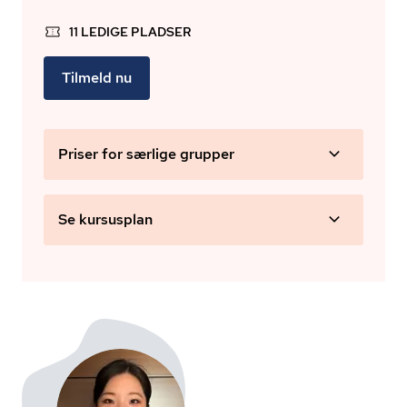
11 LEDIGE PLADSER
Tilmeld nu
Priser for særlige grupper
Se kursusplan