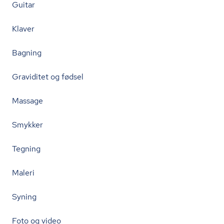
Guitar
Klaver
Bagning
Graviditet og fødsel
Massage
Smykker
Tegning
Maleri
Syning
Foto og video