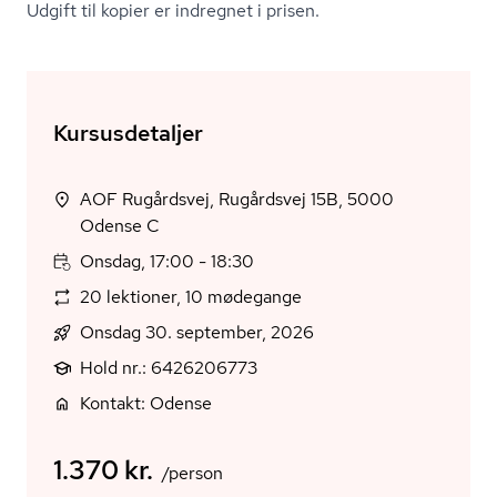
Udgift til kopier er indregnet i prisen.
Kursusdetaljer
AOF Rugårdsvej, Rugårdsvej 15B, 5000
Odense C
Onsdag, 17:00 - 18:30
20 lektioner, 10 mødegange
Onsdag 30. september, 2026
Hold nr.: 6426206773
Kontakt: Odense
1.370 kr.
/person