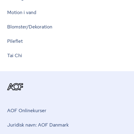
Motion i vand
Blomster/Dekoration
Pileflet
Tai Chi
AOF Onlinekurser
Juridisk navn: AOF Danmark