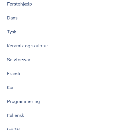
Førstehjælp
Dans
Tysk
Keramik og skulptur
Selvforsvar
Fransk
Kor
Programmering
Italiensk
Guitar