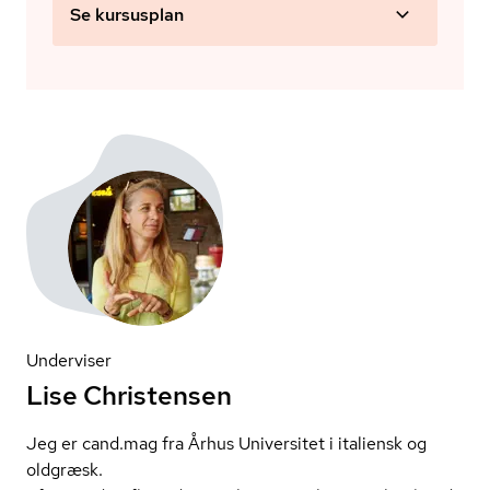
Se kursusplan
Underviser
Lise Christensen
Jeg er cand.mag fra Århus Universitet i italiensk og
oldgræsk.