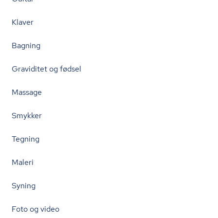
Klaver
Bagning
Graviditet og fødsel
Massage
Smykker
Tegning
Maleri
Syning
Foto og video