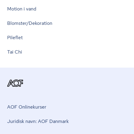
Motion i vand
Blomster/Dekoration
Pileflet
Tai Chi
AOF Onlinekurser
Juridisk navn: AOF Danmark