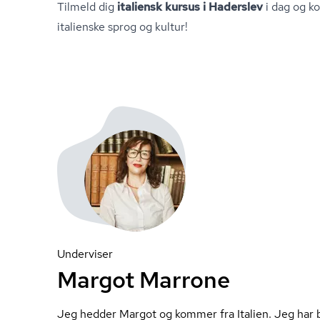
Tilmeld dig
italiensk kursus i Haderslev
i dag og k
italienske sprog og kultur!
Underviser
Margot Marrone
Jeg hedder Margot og kommer fra Italien. Jeg har b