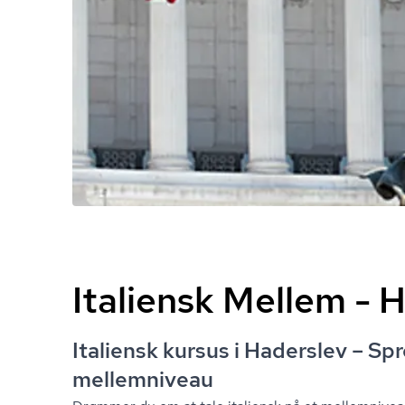
Italiensk Mellem - 
Italiensk kursus i Haderslev – Sp
mellemniveau