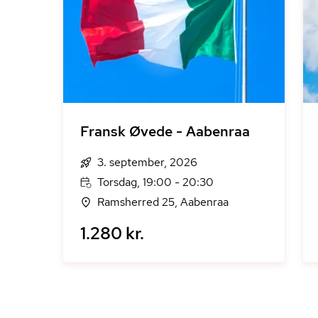
Fransk Øvede - Aabenraa
3. september, 2026
Torsdag, 19:00 - 20:30
Ramsherred 25, Aabenraa
1.280 kr.