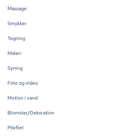
Massage
Smykker
Tegning
Maleri
Syning
Foto og video
Motion i vand
Blomster/Dekoration
Pileflet