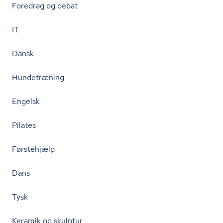
Foredrag og debat
IT
Dansk
Hundetræning
Engelsk
Pilates
Førstehjælp
Dans
Tysk
Keramik og skulptur