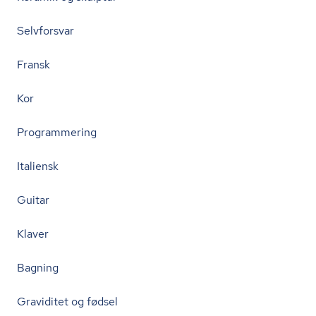
Selvforsvar
Fransk
Kor
Programmering
Italiensk
Guitar
Klaver
Bagning
Graviditet og fødsel