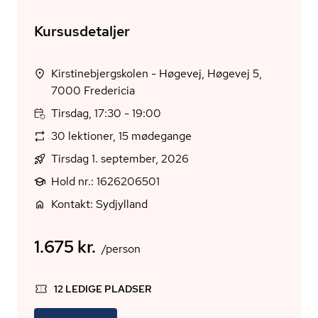
Kursusdetaljer
Kirstinebjergskolen - Høgevej, Høgevej 5,
7000 Fredericia
Tirsdag, 17:30 - 19:00
30 lektioner, 15 mødegange
Tirsdag 1. september, 2026
Hold nr.: 1626206501
Kontakt: Sydjylland
1.675 kr.
/person
12 LEDIGE PLADSER