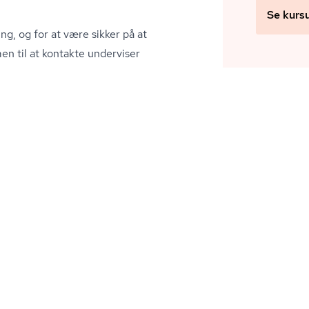
Se kurs
ng, og for at være sikker på at
en til at kontakte underviser