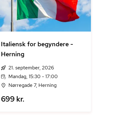
Italiensk for begyndere -
Herning
21. september, 2026
Mandag, 15:30 - 17:00
Nørregade 7, Herning
699 kr.