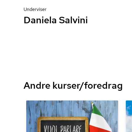
Underviser
Daniela Salvini
Andre kurser/foredrag