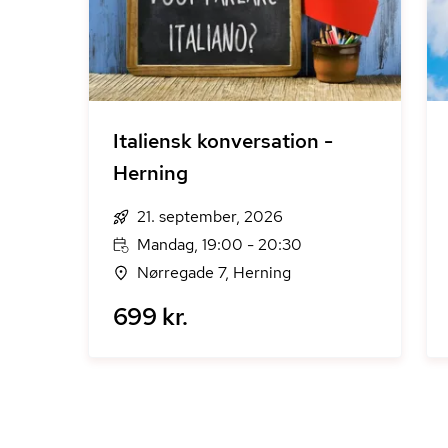
Italiensk konversation -
Herning
21. september, 2026
Mandag, 19:00 - 20:30
Nørregade 7, Herning
699 kr.