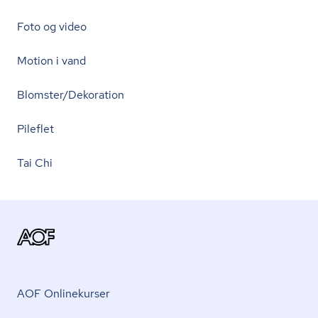
Foto og video
Motion i vand
Blomster/Dekoration
Pileflet
Tai Chi
AOF Onlinekurser