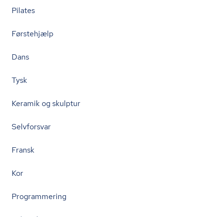
Pilates
Førstehjælp
Dans
Tysk
Keramik og skulptur
Selvforsvar
Fransk
Kor
Programmering