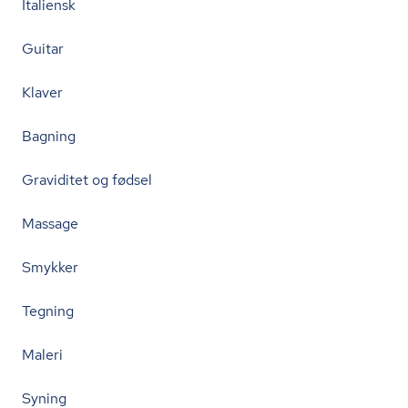
Italiensk
Guitar
Klaver
Bagning
Graviditet og fødsel
Massage
Smykker
Tegning
Maleri
Syning