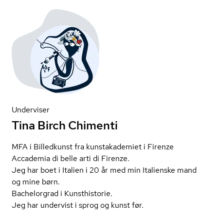
Underviser
Tina Birch Chimenti
MFA i Billedkunst fra kunstakademiet i Firenze
Accademia di belle arti di Firenze.
Jeg har boet i Italien i 20 år med min Italienske mand
og mine børn.
Bachelorgrad i Kunsthistorie.
Jeg har undervist i sprog og kunst før.