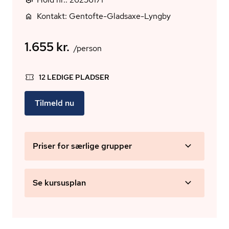
Kontakt: Gentofte-Gladsaxe-Lyngby
1.655 kr.
/person
12 LEDIGE PLADSER
Tilmeld nu
Priser for særlige grupper
Se kursusplan