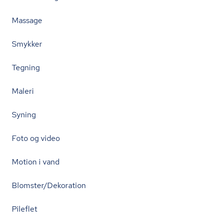
Massage
Smykker
Tegning
Maleri
Syning
Foto og video
Motion i vand
Blomster/Dekoration
Pileflet