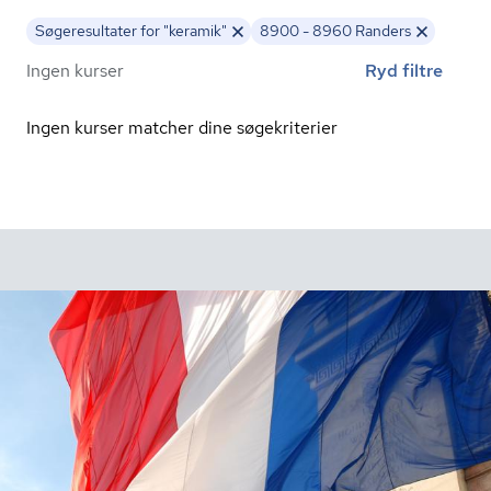
Søgeresultater for "keramik"
8900 - 8960 Randers
Ingen kurser
Ryd filtre
Ingen kurser matcher dine søgekriterier