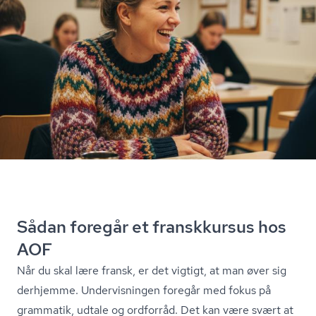
Sådan foregår et franskkursus hos
AOF
Når du skal lære fransk, er det vigtigt, at man øver sig
derhjemme. Undervisningen foregår med fokus på
grammatik, udtale og ordforråd. Det kan være svært at