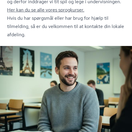
og derfor inddrager vi tit spil og lege i undervisningen.
Her kan du se alle vores sprogkurser.
Hvis du har spørgsmål eller har brug for hjælp til
tilmelding, så er du velkommen til at
kontakte din lokale
afdeling.