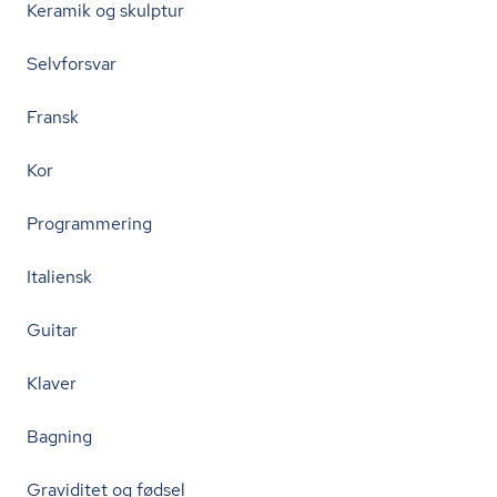
Keramik og skulptur
Selvforsvar
Fransk
Kor
Programmering
Italiensk
Guitar
Klaver
Bagning
Graviditet og fødsel