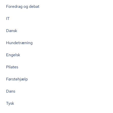
Foredrag og debat
IT
Dansk
Hundetræning
Engelsk
Pilates
Førstehjælp
Dans
Tysk