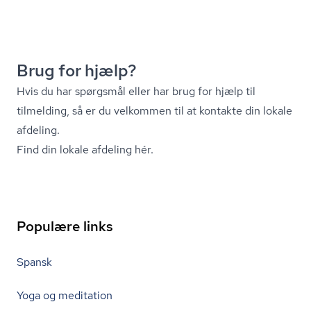
Brug for hjælp?
Hvis du har spørgsmål eller har brug for hjælp til
tilmelding, så er du velkommen til at kontakte din lokale
afdeling.
Find din lokale afdeling hér.
Populære links
Spansk
Yoga og meditation