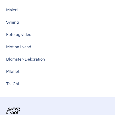
Maleri
Syning
Foto og video
Motion i vand
Blomster/Dekoration
Pileflet
Tai Chi