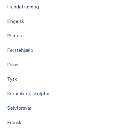
Hundetræning
Engelsk
Pilates
Førstehjælp
Dans
Tysk
Keramik og skulptur
Selvforsvar
Fransk