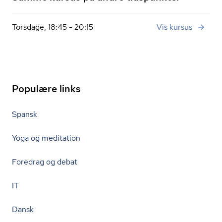
Torsdage, 18:45 - 20:15
Vis kursus
Populære links
Spansk
Yoga og meditation
Foredrag og debat
IT
Dansk