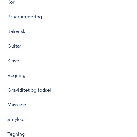
Kor
Programmering
Italiensk
Guitar
Klaver
Bagning
Graviditet og fødsel
Massage
Smykker
Tegning