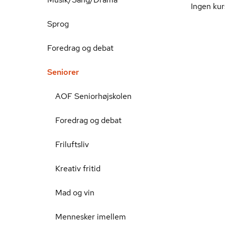
Ingen kur
Sprog
Foredrag og debat
Seniorer
AOF Seniorhøjskolen
Foredrag og debat
Friluftsliv
Kreativ fritid
Mad og vin
Mennesker imellem