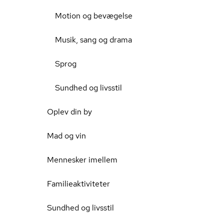
Motion og bevægelse
Musik, sang og drama
Sprog
Sundhed og livsstil
Oplev din by
Mad og vin
Mennesker imellem
Familieaktiviteter
Sundhed og livsstil