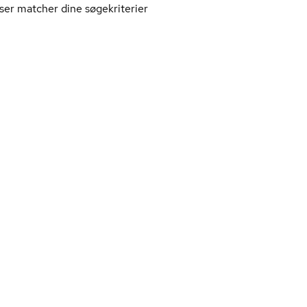
ser matcher dine søgekriterier