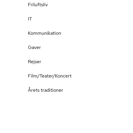
Friluftsliv
IT
Kommunikation
Gaver
Rejser
Film/Teater/Koncert
Årets traditioner