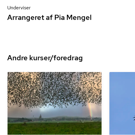
Underviser
Arrangeret af Pia Mengel
Andre kurser/foredrag