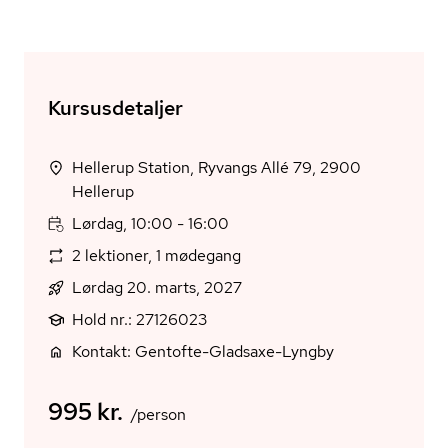
Kursusdetaljer
Hellerup Station, Ryvangs Allé 79, 2900
Hellerup
Lørdag, 10:00 - 16:00
2 lektioner, 1 mødegang
Lørdag 20. marts, 2027
Hold nr.: 27126023
Kontakt: Gentofte-Gladsaxe-Lyngby
995 kr.
/person