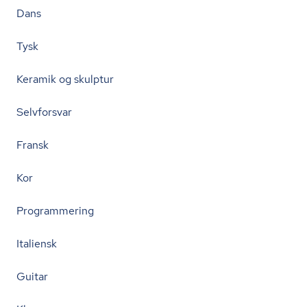
Dans
Tysk
Keramik og skulptur
Selvforsvar
Fransk
Kor
Programmering
Italiensk
Guitar