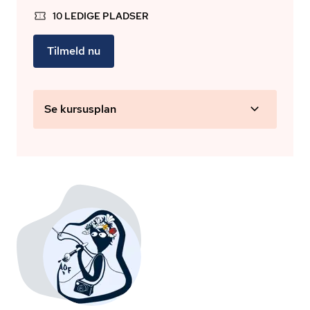
10 LEDIGE PLADSER
Tilmeld nu
Se kursusplan