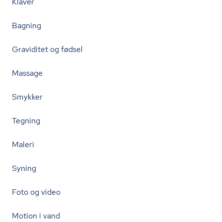
Klaver
Bagning
Graviditet og fødsel
Massage
Smykker
Tegning
Maleri
Syning
Foto og video
Motion i vand