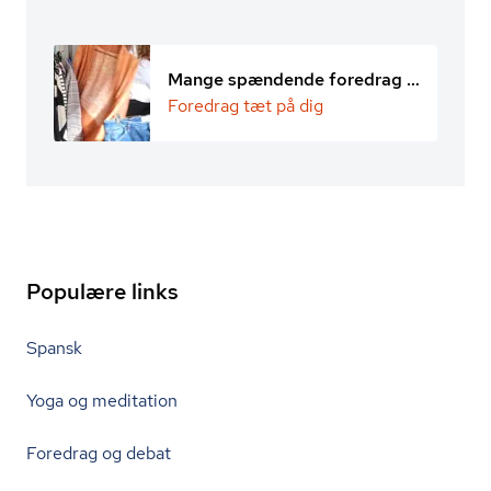
Mange spændende foredrag i nærheden
Foredrag tæt på dig
Populære links
Spansk
Yoga og meditation
Foredrag og debat