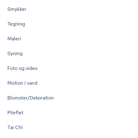
Smykker
Tegning
Maleri
Syning
Foto og video
Motion i vand
Blomster/Dekoration
Pileflet
Tai Chi