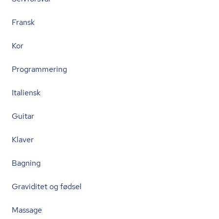
Fransk
Kor
Programmering
Italiensk
Guitar
Klaver
Bagning
Graviditet og fødsel
Massage