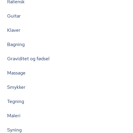
Italiensk
Guitar
Klaver
Bagning
Graviditet og fødsel
Massage
Smykker
Tegning
Maleri
Syning