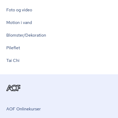
Foto og video
Motion i vand
Blomster/Dekoration
Pileflet
Tai Chi
AOF Onlinekurser