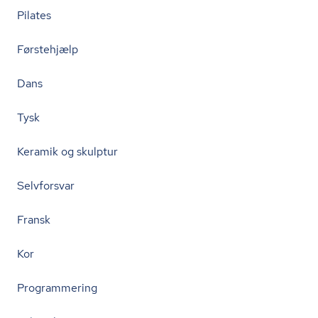
Pilates
Førstehjælp
Dans
Tysk
Keramik og skulptur
Selvforsvar
Fransk
Kor
Programmering