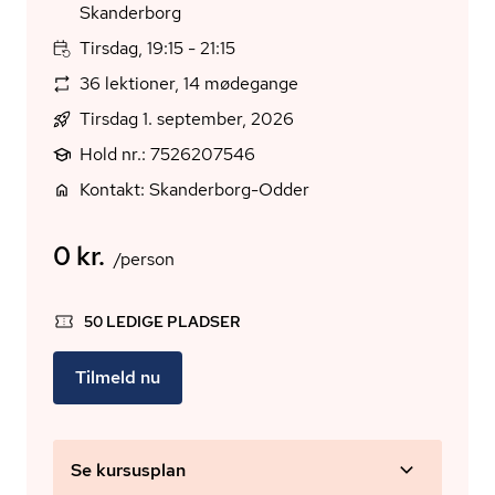
Skanderborg
Tirsdag, 19:15 - 21:15
36 lektioner, 14 mødegange
Tirsdag 1. september, 2026
Hold nr.: 7526207546
Kontakt: Skanderborg-Odder
0 kr.
/person
50 LEDIGE PLADSER
Tilmeld nu
Se kursusplan