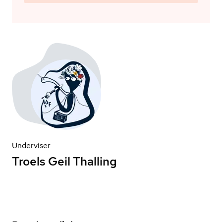
Underviser
Troels Geil Thalling