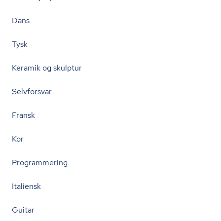
Dans
Tysk
Keramik og skulptur
Selvforsvar
Fransk
Kor
Programmering
Italiensk
Guitar