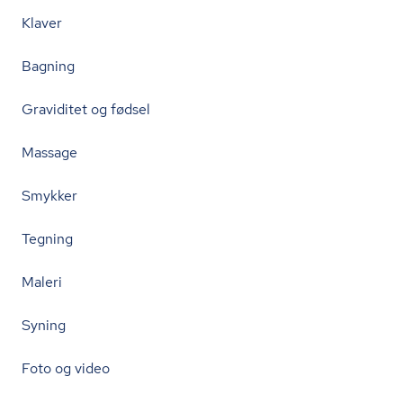
Klaver
Bagning
Graviditet og fødsel
Massage
Smykker
Tegning
Maleri
Syning
Foto og video