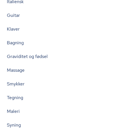
Italiensk
Guitar
Klaver
Bagning
Graviditet og fødsel
Massage
Smykker
Tegning
Maleri
Syning