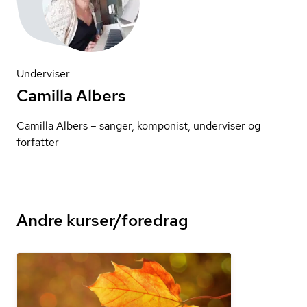
Underviser
Camilla Albers
Camilla Albers – sanger, komponist, underviser og
forfatter
Andre kurser/foredrag