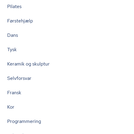
Pilates
Førstehjælp
Dans
Tysk
Keramik og skulptur
Selvforsvar
Fransk
Kor
Programmering