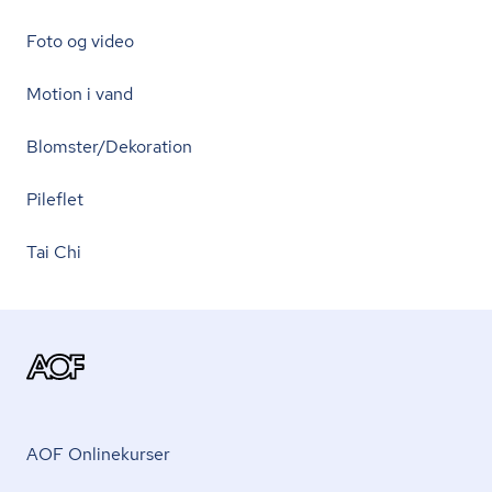
Foto og video
Motion i vand
Blomster/Dekoration
Pileflet
Tai Chi
AOF Onlinekurser