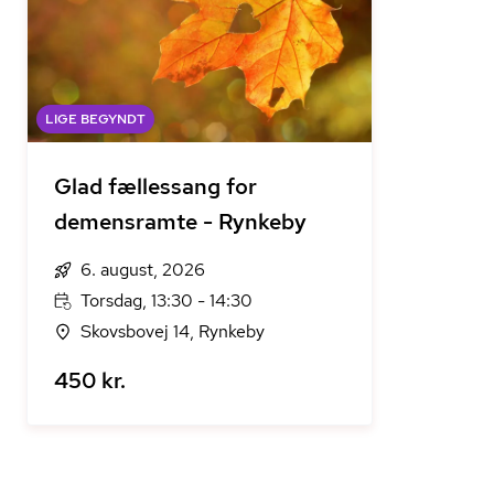
LIGE BEGYNDT
Glad fællessang for
demensramte - Rynkeby
6. august, 2026
Torsdag, 13:30 - 14:30
Skovsbovej 14, Rynkeby
450 kr.