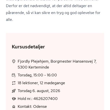
Derfor er det nødvendigt, at der altid deltager en
pårørende, så vi kan sikre en tryg og god oplevelse for
alle.
Kursusdetaljer
Fjordly Plejehjem, Borgmester Hansensvej 7,
5300 Kerteminde
Torsdag, 15:00 - 16:00
18 lektioner, 12 mødegange
Torsdag 6. august, 2026
Hold nr.: 4626207400
Kontakt: Odense