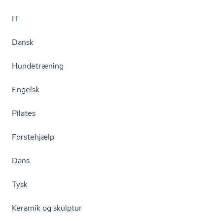
IT
Dansk
Hundetræning
Engelsk
Pilates
Førstehjælp
Dans
Tysk
Keramik og skulptur