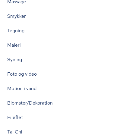
Massage
Smykker
Tegning
Maleri
Syning
Foto og video
Motion i vand
Blomster/Dekoration
Pileflet
Tai Chi