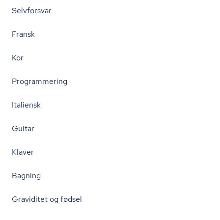
Selvforsvar
Fransk
Kor
Programmering
Italiensk
Guitar
Klaver
Bagning
Graviditet og fødsel