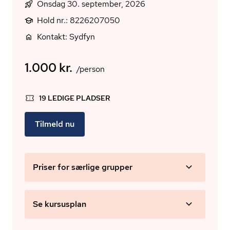
Onsdag 30. september, 2026
Hold nr.: 8226207050
Kontakt: Sydfyn
1.000 kr.
/person
19 LEDIGE PLADSER
Tilmeld nu
Priser for særlige grupper
Se kursusplan