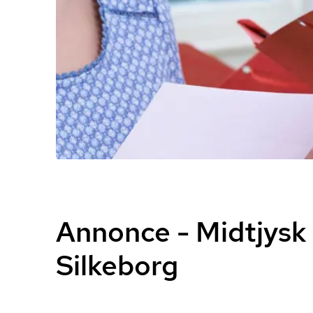
Annonce - Midtjysk 
Silkeborg