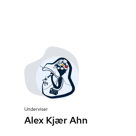
Underviser
Alex Kjær Ahn