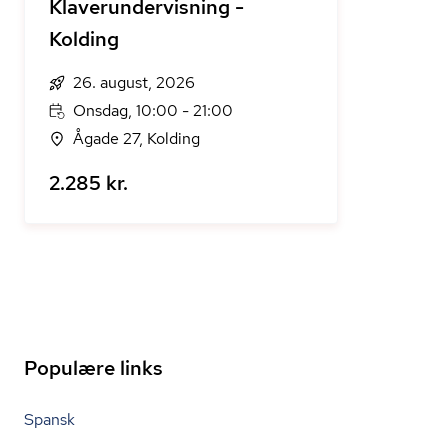
Klaverundervisning -
Kolding
26. august, 2026
Onsdag, 10:00 - 21:00
Ågade 27, Kolding
2.285 kr.
Populære links
Spansk