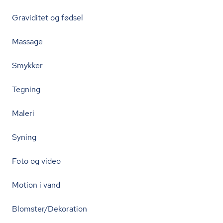
Graviditet og fødsel
Massage
Smykker
Tegning
Maleri
Syning
Foto og video
Motion i vand
Blomster/Dekoration