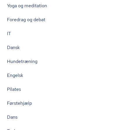
Yoga og meditation
Foredrag og debat
IT
Dansk
Hundetræning
Engelsk
Pilates
Førstehjælp
Dans