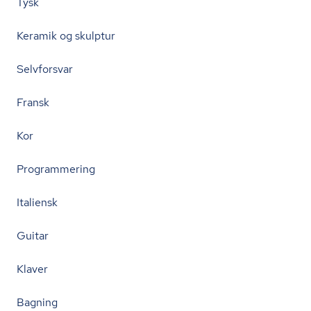
Tysk
Keramik og skulptur
Selvforsvar
Fransk
Kor
Programmering
Italiensk
Guitar
Klaver
Bagning