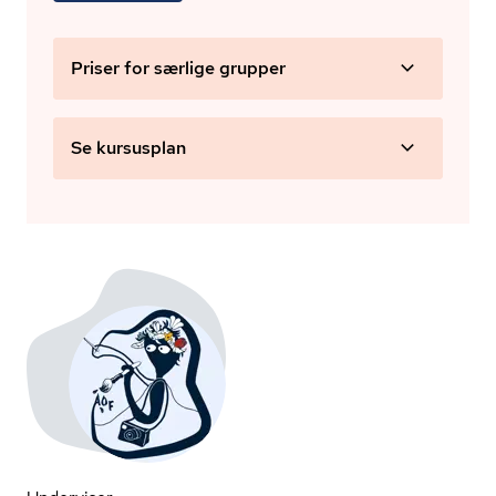
Priser for særlige grupper
Se kursusplan