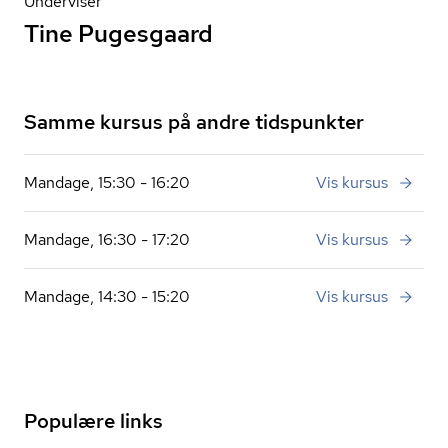
Underviser
Tine Pugesgaard
Samme kursus på andre tidspunkter
Mandage, 15:30 - 16:20
Vis kursus
Mandage, 16:30 - 17:20
Vis kursus
Mandage, 14:30 - 15:20
Vis kursus
Populære links