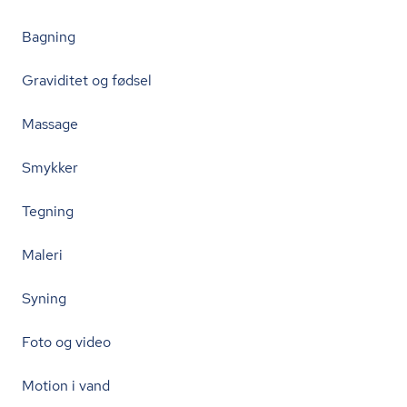
Bagning
Graviditet og fødsel
Massage
Smykker
Tegning
Maleri
Syning
Foto og video
Motion i vand