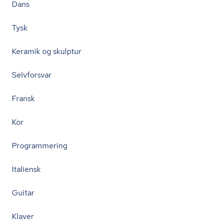
Dans
Tysk
Keramik og skulptur
Selvforsvar
Fransk
Kor
Programmering
Italiensk
Guitar
Klaver