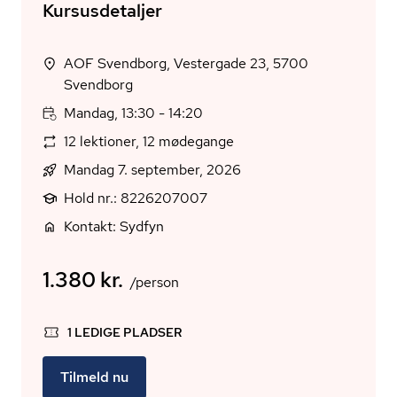
Kursusdetaljer
AOF Svendborg, Vestergade 23, 5700
Svendborg
Mandag, 13:30 - 14:20
12 lektioner, 12 mødegange
Mandag 7. september, 2026
Hold nr.: 8226207007
Kontakt: Sydfyn
1.380 kr.
/person
1 LEDIGE PLADSER
Tilmeld nu