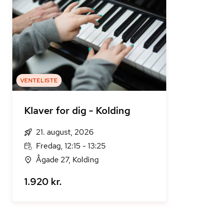
VENTELISTE
Klaver for dig - Kolding
21. august, 2026
Fredag, 12:15 - 13:25
Ågade 27, Kolding
1.920 kr.