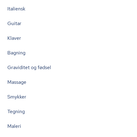
Italiensk
Guitar
Klaver
Bagning
Graviditet og fødsel
Massage
Smykker
Tegning
Maleri