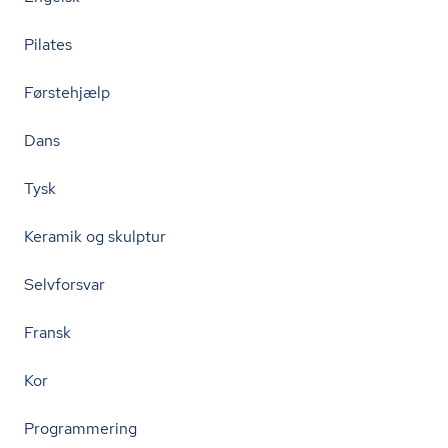
Pilates
Førstehjælp
Dans
Tysk
Keramik og skulptur
Selvforsvar
Fransk
Kor
Programmering