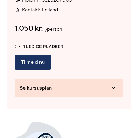
Kontakt: Lolland
1.050 kr.
/person
1 LEDIGE PLADSER
Tilmeld nu
Se kursusplan