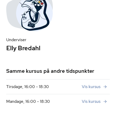
Underviser
Elly Bredahl
Samme kursus på andre tidspunkter
Tirsdage, 16:00 - 18:30
Vis kursus
Mandage, 16:00 - 18:30
Vis kursus