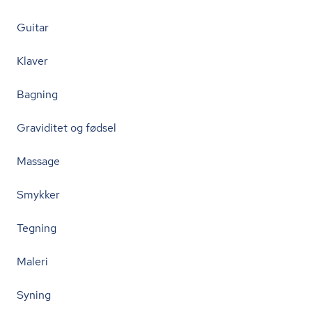
Guitar
Klaver
Bagning
Graviditet og fødsel
Massage
Smykker
Tegning
Maleri
Syning