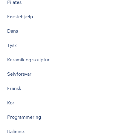
Pilates
Førstehjælp
Dans
Tysk
Keramik og skulptur
Selvforsvar
Fransk
Kor
Programmering
Italiensk