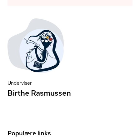
Underviser
Birthe Rasmussen
Populære links