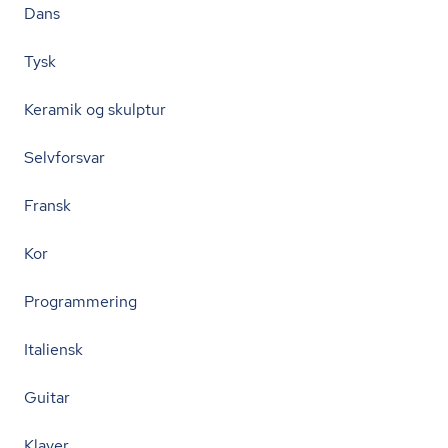
Dans
Tysk
Keramik og skulptur
Selvforsvar
Fransk
Kor
Programmering
Italiensk
Guitar
Klaver