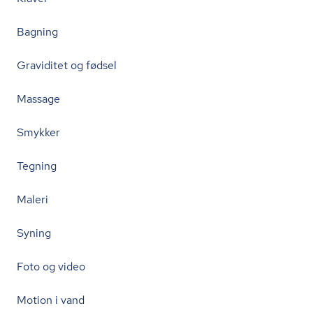
Bagning
Graviditet og fødsel
Massage
Smykker
Tegning
Maleri
Syning
Foto og video
Motion i vand