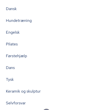
Dansk
Hundetræning
Engelsk
Pilates
Førstehjælp
Dans
Tysk
Keramik og skulptur
Selvforsvar