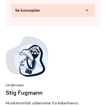
Se kursusplan
Underviser
Stig Fugmann
Musikteoretisk uddannelse fra Københavns