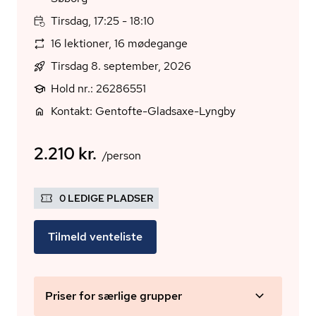
Tirsdag, 17:25 - 18:10
16 lektioner, 16 mødegange
Tirsdag 8. september, 2026
Hold nr.: 26286551
Kontakt: Gentofte-Gladsaxe-Lyngby
2.210 kr.
/person
0 LEDIGE PLADSER
Tilmeld venteliste
Priser for særlige grupper