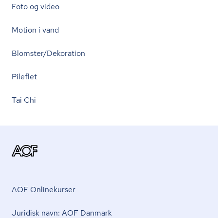
Foto og video
Motion i vand
Blomster/Dekoration
Pileflet
Tai Chi
AOF Onlinekurser
Juridisk navn: AOF Danmark