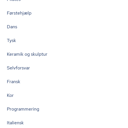
Førstehjælp
Dans
Tysk
Keramik og skulptur
Selvforsvar
Fransk
Kor
Programmering
Italiensk