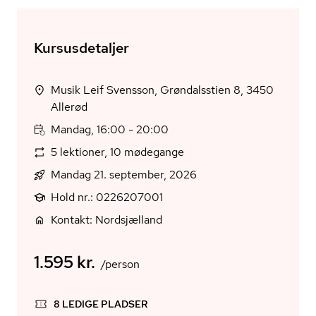
Kursusdetaljer
Musik Leif Svensson, Grøndalsstien 8, 3450
Allerød
Mandag, 16:00 - 20:00
5 lektioner, 10 mødegange
Mandag 21. september, 2026
Hold nr.: 0226207001
Kontakt: Nordsjælland
1.595 kr.
/person
8 LEDIGE PLADSER