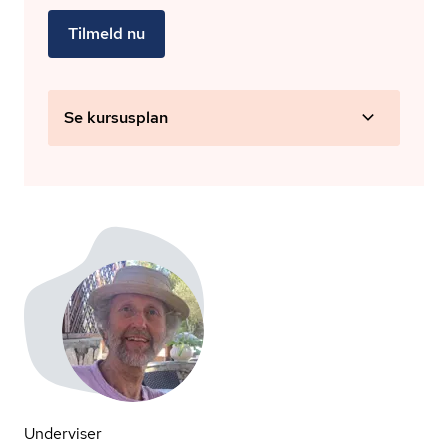
Tilmeld nu
Se kursusplan
Underviser