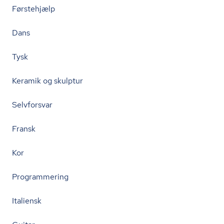
Førstehjælp
Dans
Tysk
Keramik og skulptur
Selvforsvar
Fransk
Kor
Programmering
Italiensk