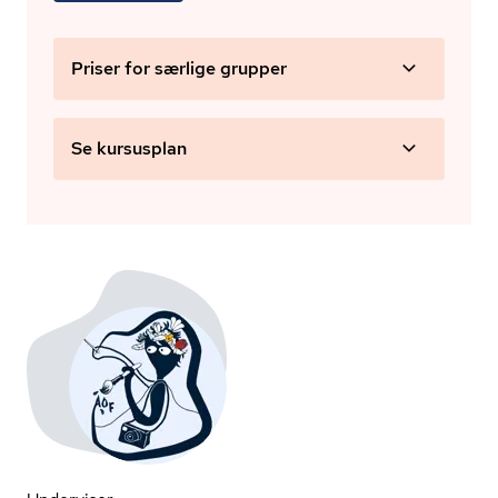
Priser for særlige grupper
Se kursusplan