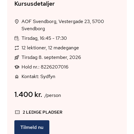
Kursusdetaljer
AOF Svendborg, Vestergade 23, 5700
Svendborg
Tirsdag, 16:45 - 17:30
12 lektioner, 12 mødegange
Tirsdag 8. september, 2026
Hold nr.: 8226207016
Kontakt: Sydfyn
1.400 kr.
/person
2 LEDIGE PLADSER
Tilmeld nu