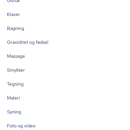
Guitar
Klaver
Bagning
Graviditet og fødsel
Massage
Smykker
Tegning
Maleri
Syning
Foto og video