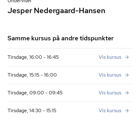
Underviser
Jesper Nedergaard-Hansen
Samme kursus på andre tidspunkter
Tirsdage, 16:00 - 16:45
Vis kursus
Tirsdage, 15:15 - 16:00
Vis kursus
Tirsdage, 09:00 - 09:45
Vis kursus
Tirsdage, 14:30 - 15:15
Vis kursus