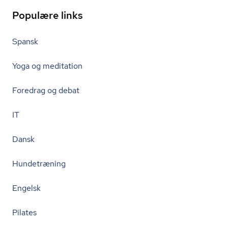
Populære links
Spansk
Yoga og meditation
Foredrag og debat
IT
Dansk
Hundetræning
Engelsk
Pilates