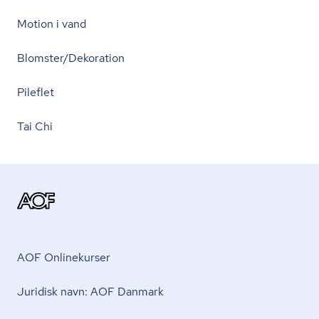
Motion i vand
Blomster/Dekoration
Pileflet
Tai Chi
AOF Onlinekurser
Juridisk navn: AOF Danmark