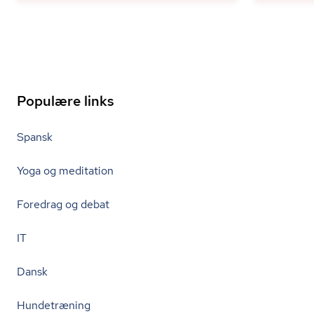
Populære links
Spansk
Yoga og meditation
Foredrag og debat
IT
Dansk
Hundetræning