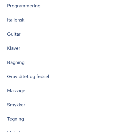
Programmering
Italiensk
Guitar
Klaver
Bagning
Graviditet og fødsel
Massage
Smykker
Tegning