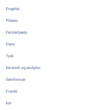
Engelsk
Pilates
Førstehjælp
Dans
Tysk
Keramik og skulptur
Selvforsvar
Fransk
Kor