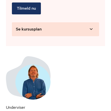
Tilmeld nu
Se kursusplan
Underviser