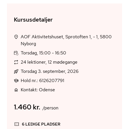
Kursusdetaljer
AOF Aktivitetshuset, Sprotoften 1, - 1, 5800
Nyborg
Torsdag, 15:00 - 16:50
24 lektioner, 12 mødegange
Torsdag 3. september, 2026
Hold nr.: 6126207791
Kontakt: Odense
1.460 kr.
/person
6 LEDIGE PLADSER