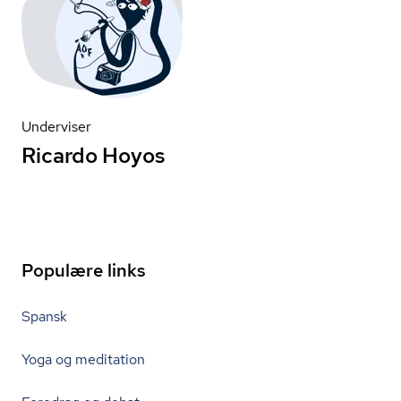
Underviser
Ricardo Hoyos
Populære links
Spansk
Yoga og meditation