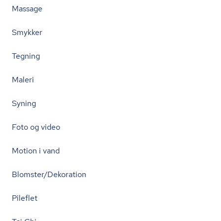
Massage
Smykker
Tegning
Maleri
Syning
Foto og video
Motion i vand
Blomster/Dekoration
Pileflet