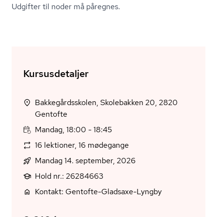
Udgifter til noder må påregnes.
Kursusdetaljer
Bakkegårdsskolen, Skolebakken 20, 2820
Gentofte
Mandag, 18:00 - 18:45
16 lektioner, 16 mødegange
Mandag 14. september, 2026
Hold nr.: 26284663
Kontakt: Gentofte-Gladsaxe-Lyngby