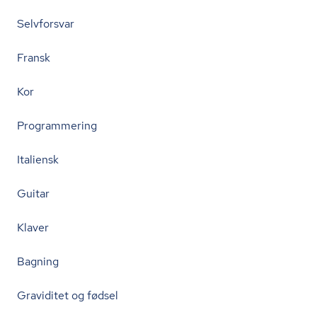
Selvforsvar
Fransk
Kor
Programmering
Italiensk
Guitar
Klaver
Bagning
Graviditet og fødsel