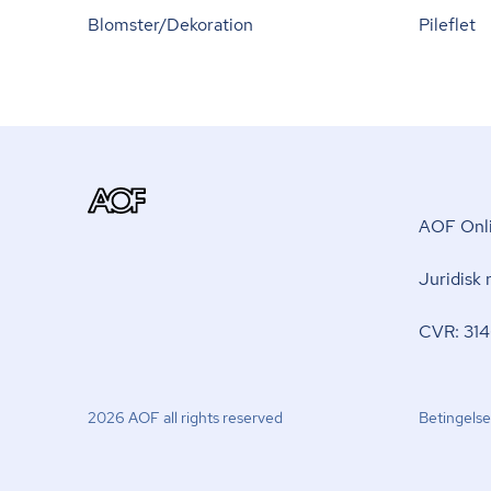
Blomster/Dekoration
Pileflet
AOF Onli
Juridisk
CVR: 314
2026 AOF all rights reserved
Betingelse