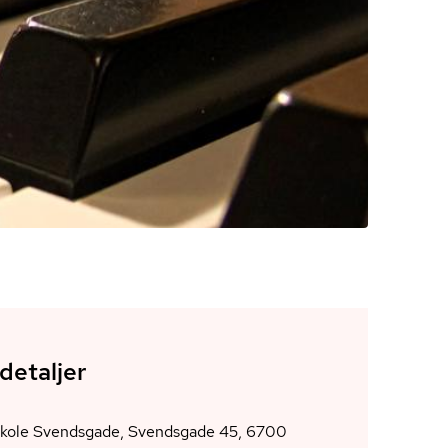
detaljer
skole Svendsgade, Svendsgade 45, 6700