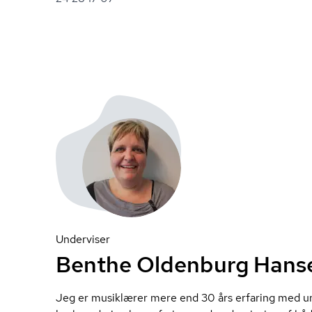
Underviser
Benthe Oldenburg Hans
Jeg er musiklærer mere end 30 års erfaring med un