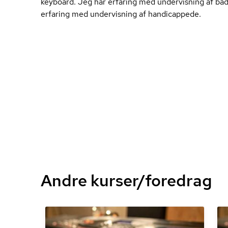
keyboard. Jeg har erfaring med undervisning af bå
erfaring med undervisning af handicappede.
Andre kurser/foredrag