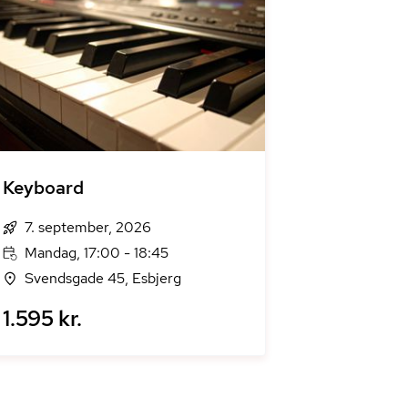
Keyboard
7. september, 2026
Mandag, 17:00 - 18:45
Svendsgade 45, Esbjerg
1.595 kr.