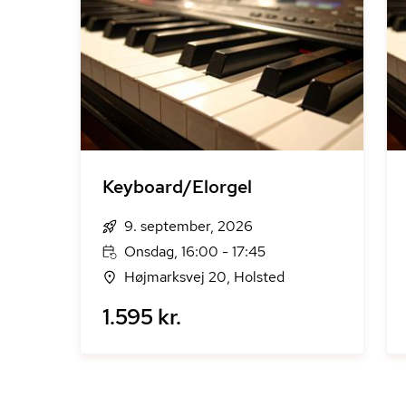
Keyboard/Elorgel
9. september, 2026
Onsdag, 16:00 - 17:45
Højmarksvej 20, Holsted
1.595 kr.