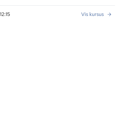
12:15
Vis kursus