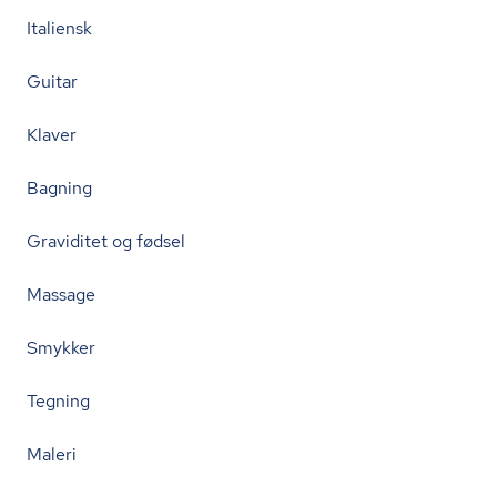
Italiensk
Guitar
Klaver
Bagning
Graviditet og fødsel
Massage
Smykker
Tegning
Maleri