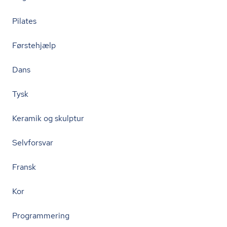
Pilates
Førstehjælp
Dans
Tysk
Keramik og skulptur
Selvforsvar
Fransk
Kor
Programmering