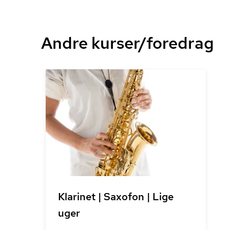
Andre kurser/foredrag
Klarinet | Saxofon | Lige
uger