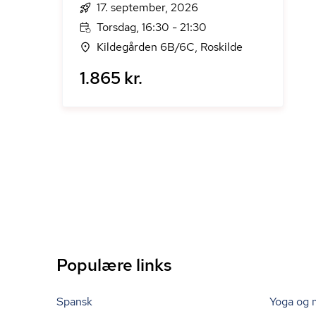
17. september, 2026
Torsdag, 16:30 - 21:30
Kildegården 6B/6C, Roskilde
1.865 kr.
Populære links
Spansk
Yoga og 