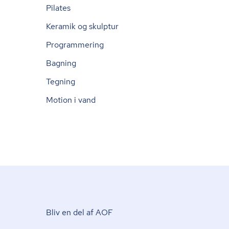
Pilates
Keramik og skulptur
Programmering
Bagning
Tegning
Motion i vand
Bliv en del af AOF