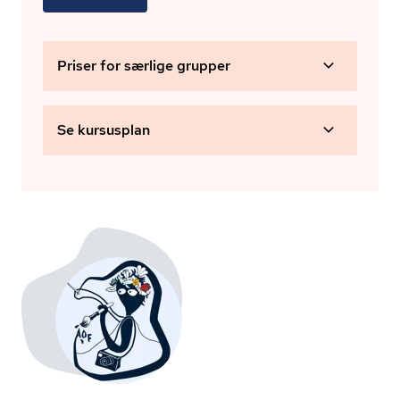
Priser for særlige grupper
Se kursusplan