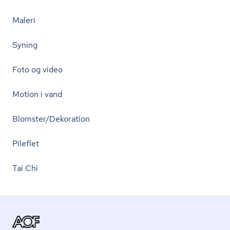
Maleri
Syning
Foto og video
Motion i vand
Blomster/Dekoration
Pileflet
Tai Chi