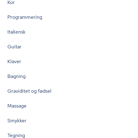
Kor
Programmering
Italiensk
Guitar
Klaver
Bagning
Graviditet og fødsel
Massage
Smykker
Tegning