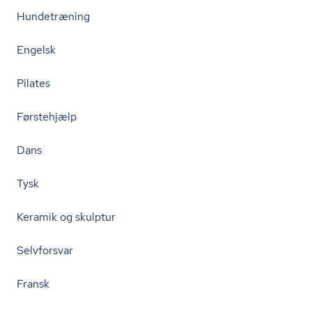
Hundetræning
Engelsk
Pilates
Førstehjælp
Dans
Tysk
Keramik og skulptur
Selvforsvar
Fransk