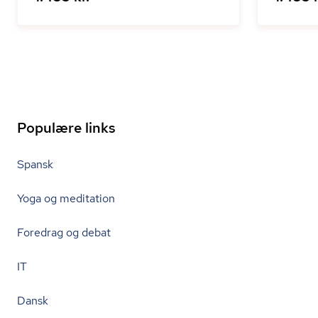
Populære links
Spansk
Yoga og meditation
Foredrag og debat
IT
Dansk