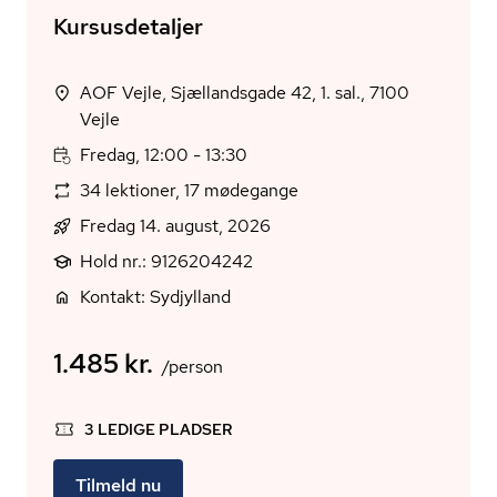
Kursusdetaljer
AOF Vejle, Sjællandsgade 42, 1. sal., 7100
Vejle
Fredag, 12:00 - 13:30
34 lektioner, 17 mødegange
Fredag 14. august, 2026
Hold nr.: 9126204242
Kontakt: Sydjylland
1.485 kr.
/person
3 LEDIGE PLADSER
Tilmeld nu