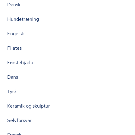
Dansk
Hundetræning
Engelsk
Pilates
Førstehjælp
Dans
Tysk
Keramik og skulptur
Selvforsvar
Fransk