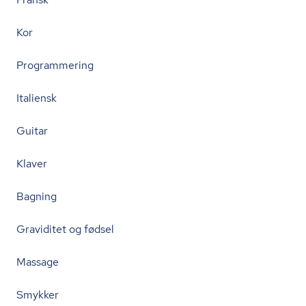
Kor
Programmering
Italiensk
Guitar
Klaver
Bagning
Graviditet og fødsel
Massage
Smykker