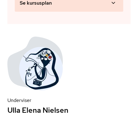
Se kursusplan
Underviser
Ulla Elena Nielsen