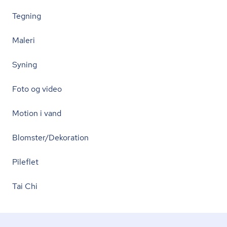
Tegning
Maleri
Syning
Foto og video
Motion i vand
Blomster/Dekoration
Pileflet
Tai Chi