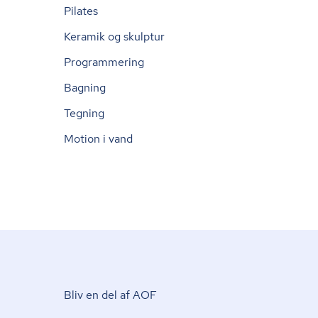
Pilates
Keramik og skulptur
Programmering
Bagning
Tegning
Motion i vand
Bliv en del af AOF