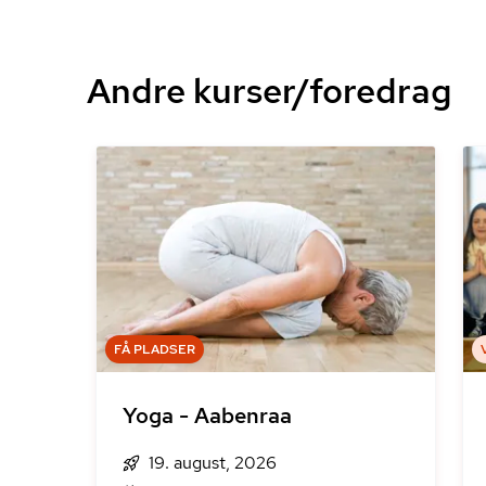
Andre kurser/foredrag
FÅ PLADSER
Yoga - Aabenraa
19. august, 2026