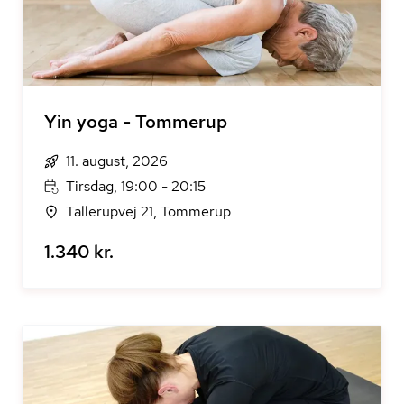
Yin yoga - Tommerup
11. august, 2026
Tirsdag, 19:00 - 20:15
Tallerupvej 21, Tommerup
1.340 kr.