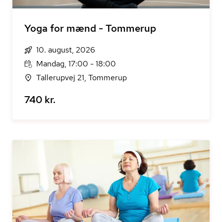
Yoga for mænd - Tommerup
10. august, 2026
Mandag, 17:00 - 18:00
Tallerupvej 21, Tommerup
740 kr.