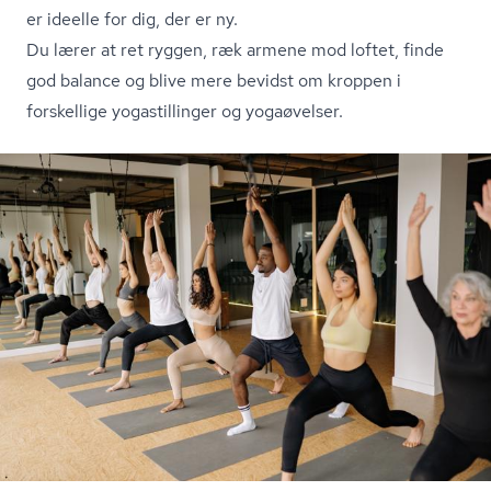
er ideelle for dig, der er ny.
Du lærer at ret ryggen, ræk armene mod loftet, finde
god balance og blive mere bevidst om kroppen i
forskellige yogastillinger og yogaøvelser.