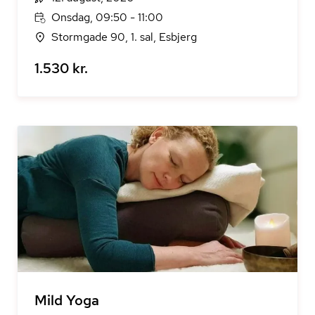
Onsdag, 09:50 - 11:00
Stormgade 90, 1. sal, Esbjerg
1.530 kr.
Mild Yoga