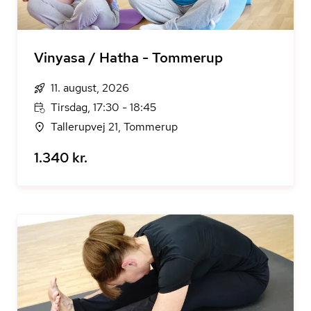
Vinyasa / Hatha - Tommerup
11. august, 2026
Tirsdag, 17:30 - 18:45
Tallerupvej 21, Tommerup
1.340 kr.