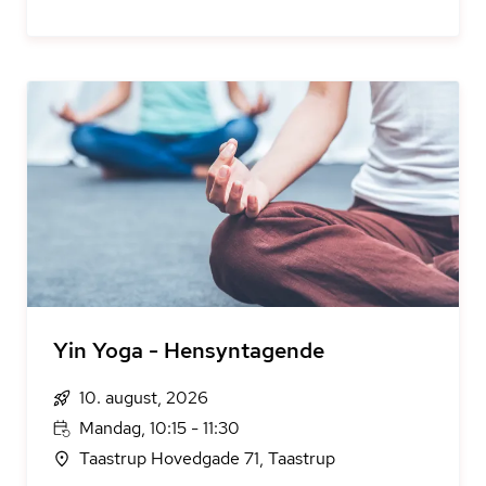
Yin Yoga - Hensyntagende
10. august, 2026
Mandag, 10:15 - 11:30
Taastrup Hovedgade 71, Taastrup