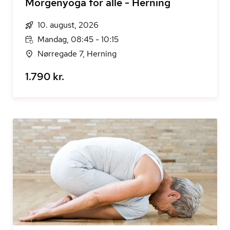
Morgenyoga for alle - Herning
10. august, 2026
Mandag, 08:45 - 10:15
Nørregade 7, Herning
1.790 kr.