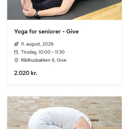
Yoga for seniorer - Give
11. august, 2026
Tirsdag, 10:00 - 11:30
Rådhusbakken 9, Give
2.020 kr.