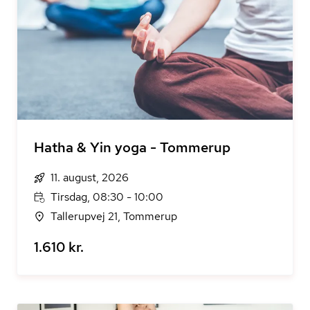
Hatha & Yin yoga - Tommerup
11. august, 2026
Tirsdag, 08:30 - 10:00
Tallerupvej 21, Tommerup
1.610 kr.