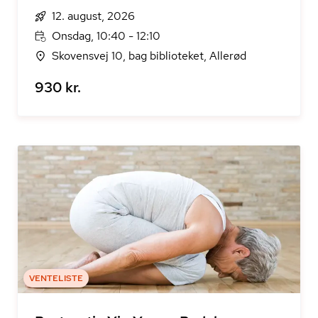
12. august, 2026
Onsdag, 10:40 - 12:10
Skovensvej 10, bag biblioteket, Allerød
930 kr.
VENTELISTE