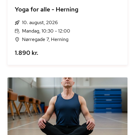
Yoga for alle - Herning
10. august, 2026
Mandag, 10:30 - 12:00
Nørregade 7, Herning
1.890 kr.