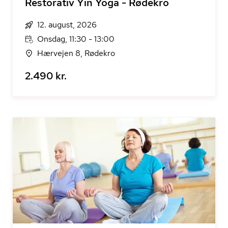
Restorativ Yin Yoga - Rødekro
12. august, 2026
Onsdag, 11:30 - 13:00
Hærvejen 8, Rødekro
2.490 kr.