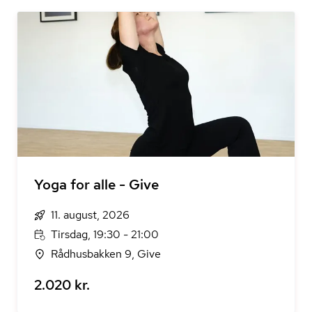
Yoga for alle - Give
11. august, 2026
Tirsdag, 19:30 - 21:00
Rådhusbakken 9, Give
2.020 kr.