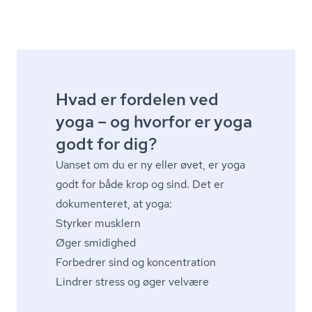
Hvad er fordelen ved
yoga – og hvorfor er yoga
godt for dig?
Uanset om du er ny eller øvet, er yoga
godt for både krop og sind. Det er
dokumenteret, at yoga:
Styrker musklern
Øger smidighed
Forbedrer sind og koncentration
Lindrer stress og øger velvære