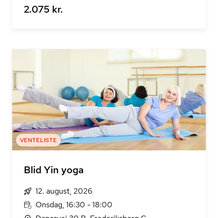
2.075 kr.
VENTELISTE
Blid Yin yoga
12. august, 2026
Onsdag, 16:30 - 18:00