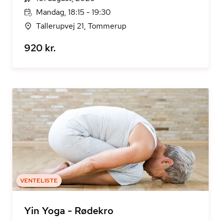
Mandag, 18:15 - 19:30
Tallerupvej 21, Tommerup
920 kr.
VENTELISTE
Yin Yoga - Rødekro