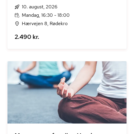
10. august, 2026
Mandag, 16:30 - 18:00
Hærvejen 8, Rødekro
2.490 kr.