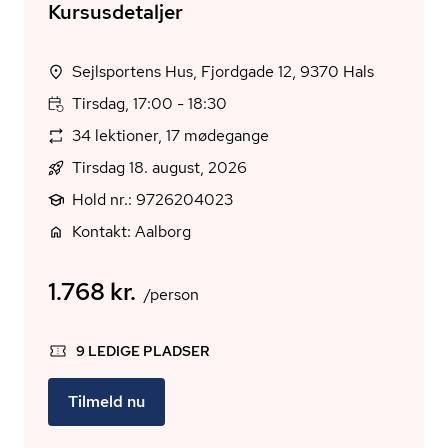
Kursusdetaljer
Sejlsportens Hus, Fjordgade 12, 9370 Hals
Tirsdag, 17:00 - 18:30
34 lektioner, 17 mødegange
Tirsdag 18. august, 2026
Hold nr.: 9726204023
Kontakt: Aalborg
1.768 kr.
/person
9 LEDIGE PLADSER
Tilmeld nu