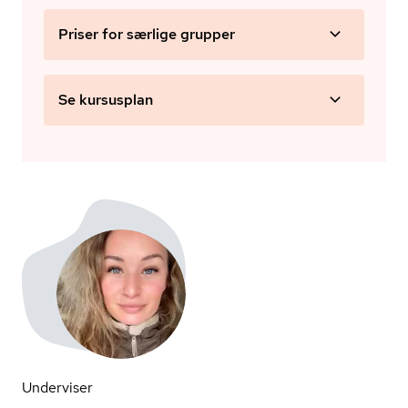
Priser for særlige grupper
Se kursusplan
Underviser