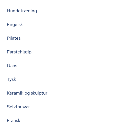
Hundetræning
Engelsk
Pilates
Førstehjælp
Dans
Tysk
Keramik og skulptur
Selvforsvar
Fransk