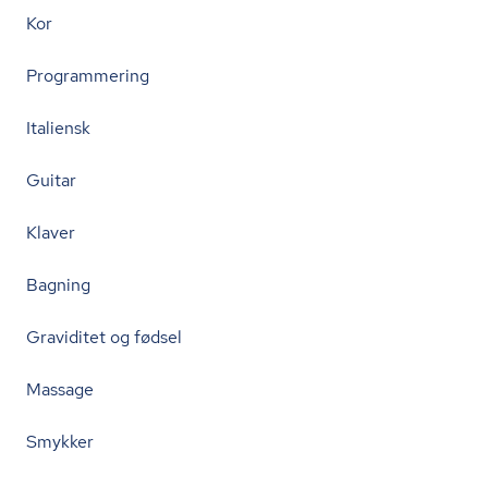
Kor
Programmering
Italiensk
Guitar
Klaver
Bagning
Graviditet og fødsel
Massage
Smykker