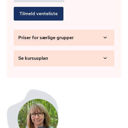
Tilmeld venteliste
Priser for særlige grupper
Se kursusplan