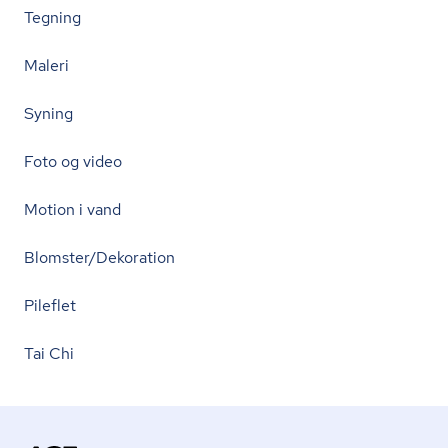
Tegning
Maleri
Syning
Foto og video
Motion i vand
Blomster/Dekoration
Pileflet
Tai Chi