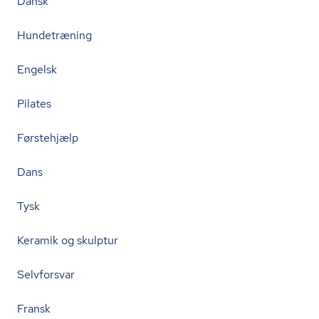
Dansk
Hundetræning
Engelsk
Pilates
Førstehjælp
Dans
Tysk
Keramik og skulptur
Selvforsvar
Fransk