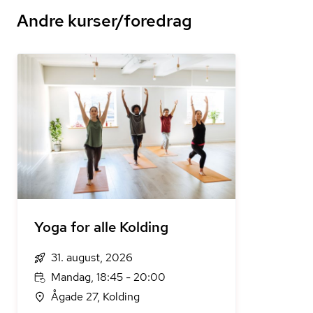
Andre kurser/foredrag
Yoga for alle Kolding
31. august, 2026
Mandag, 18:45 - 20:00
Ågade 27, Kolding