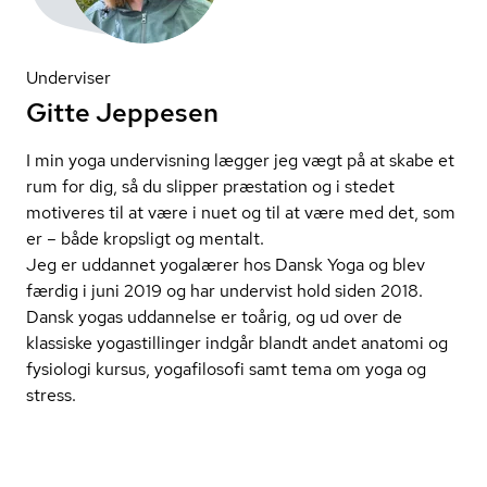
Underviser
Gitte Jeppesen
I min yoga undervisning lægger jeg vægt på at skabe et
rum for dig, så du slipper præstation og i stedet
motiveres til at være i nuet og til at være med det, som
er – både kropsligt og mentalt.
Jeg er uddannet yogalærer hos Dansk Yoga og blev
færdig i juni 2019 og har undervist hold siden 2018.
Dansk yogas uddannelse er toårig, og ud over de
klassiske yogastillinger indgår blandt andet anatomi og
fysiologi kursus, yogafilosofi samt tema om yoga og
stress.