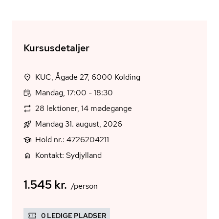
Kursusdetaljer
KUC, Ågade 27, 6000 Kolding
Mandag, 17:00 - 18:30
28 lektioner, 14 mødegange
Mandag 31. august, 2026
Hold nr.: 4726204211
Kontakt: Sydjylland
1.545 kr.
/person
0 LEDIGE PLADSER