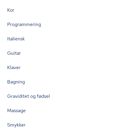
Kor
Programmering
Italiensk
Guitar
Klaver
Bagning
Graviditet og fødsel
Massage
Smykker