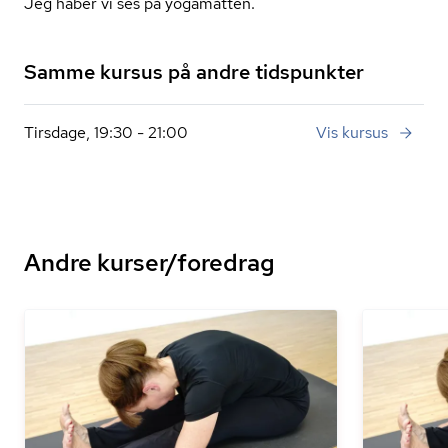
Jeg håber vi ses på yogamåtten.
Samme kursus på andre tidspunkter
Tirsdage, 19:30 - 21:00
Vis kursus
Andre kurser/foredrag