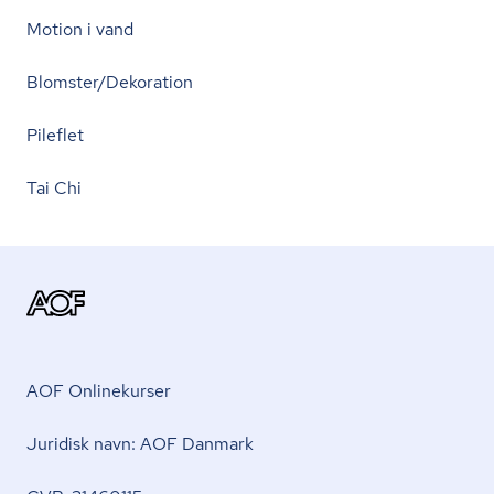
Motion i vand
Blomster/Dekoration
Pileflet
Tai Chi
AOF Onlinekurser
Juridisk navn: AOF Danmark