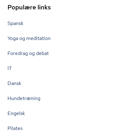
Populære links
Spansk
Yoga og meditation
Foredrag og debat
IT
Dansk
Hundetræning
Engelsk
Pilates