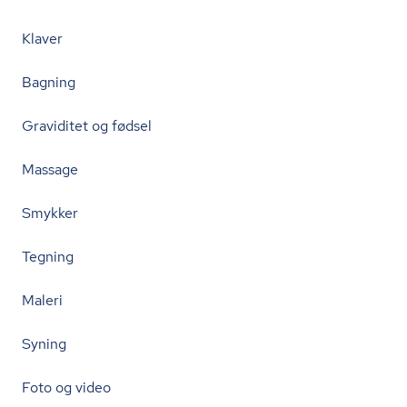
Klaver
Bagning
Graviditet og fødsel
Massage
Smykker
Tegning
Maleri
Syning
Foto og video