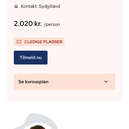
Kontakt: Sydjylland
2.020 kr.
/person
2 LEDIGE PLADSER
Tilmeld nu
Se kursusplan