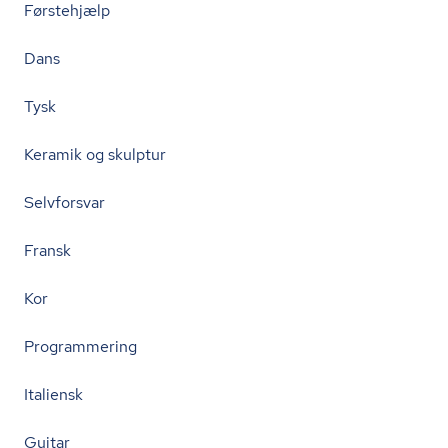
Førstehjælp
Dans
Tysk
Keramik og skulptur
Selvforsvar
Fransk
Kor
Programmering
Italiensk
Guitar