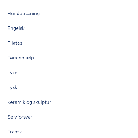
Hundetræning
Engelsk
Pilates
Førstehjælp
Dans
Tysk
Keramik og skulptur
Selvforsvar
Fransk