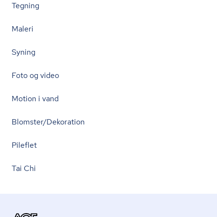
Tegning
Maleri
Syning
Foto og video
Motion i vand
Blomster/Dekoration
Pileflet
Tai Chi