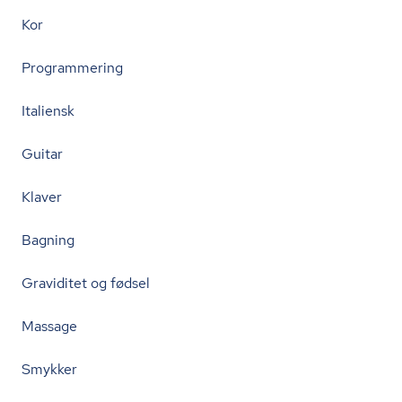
Kor
Programmering
Italiensk
Guitar
Klaver
Bagning
Graviditet og fødsel
Massage
Smykker