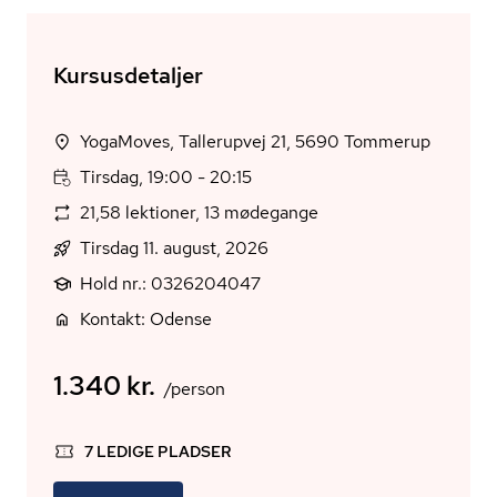
Kursusdetaljer
YogaMoves, Tallerupvej 21, 5690 Tommerup
Tirsdag, 19:00 - 20:15
21,58 lektioner, 13 mødegange
Tirsdag 11. august, 2026
Hold nr.: 0326204047
Kontakt: Odense
1.340 kr.
/person
7 LEDIGE PLADSER