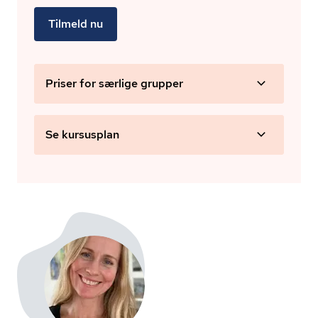
Tilmeld nu
Priser for særlige grupper
Se kursusplan