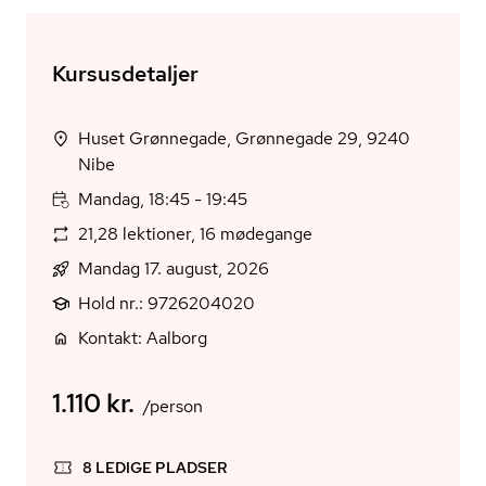
Kursusdetaljer
Huset Grønnegade, Grønnegade 29, 9240
Nibe
Mandag, 18:45 - 19:45
21,28 lektioner, 16 mødegange
Mandag 17. august, 2026
Hold nr.: 9726204020
Kontakt: Aalborg
1.110 kr.
/person
8 LEDIGE PLADSER