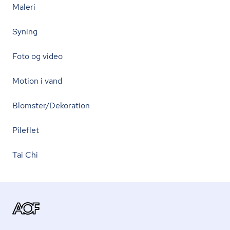
Maleri
Syning
Foto og video
Motion i vand
Blomster/Dekoration
Pileflet
Tai Chi