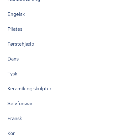
Engelsk
Pilates
Førstehjælp
Dans
Tysk
Keramik og skulptur
Selvforsvar
Fransk
Kor