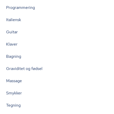
Programmering
Italiensk
Guitar
Klaver
Bagning
Graviditet og fødsel
Massage
Smykker
Tegning