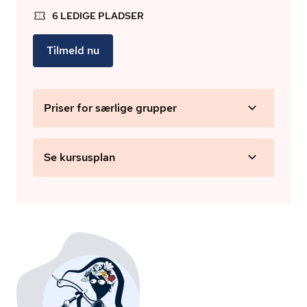
6 LEDIGE PLADSER
Tilmeld nu
Priser for særlige grupper
Se kursusplan