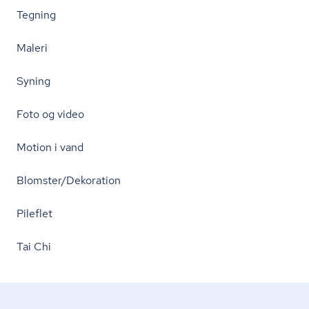
Tegning
Maleri
Syning
Foto og video
Motion i vand
Blomster/Dekoration
Pileflet
Tai Chi