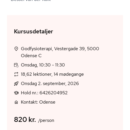
Kursusdetaljer
Godfysioterapi, Vestergade 39, 5000
Odense C
Onsdag, 10:30 - 11:30
18,62 lektioner, 14 mødegange
Onsdag 2. september, 2026
Hold nr.: 6426204952
Kontakt: Odense
820 kr.
/person