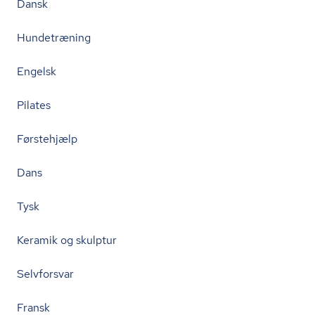
Dansk
Hundetræning
Engelsk
Pilates
Førstehjælp
Dans
Tysk
Keramik og skulptur
Selvforsvar
Fransk