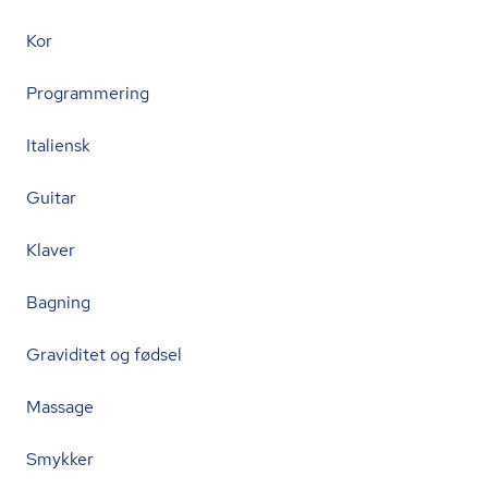
Kor
Programmering
Italiensk
Guitar
Klaver
Bagning
Graviditet og fødsel
Massage
Smykker