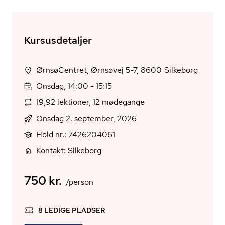
Kursusdetaljer
ØrnsøCentret, Ørnsøvej 5-7, 8600 Silkeborg
Onsdag, 14:00 - 15:15
19,92 lektioner, 12 mødegange
Onsdag 2. september, 2026
Hold nr.: 7426204061
Kontakt: Silkeborg
750 kr.
/person
8 LEDIGE PLADSER