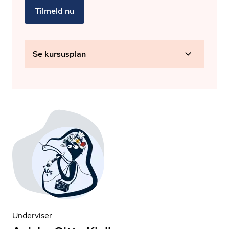
Tilmeld nu
Se kursusplan
Underviser