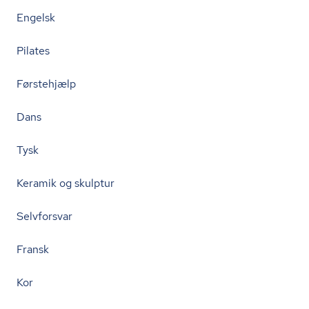
Engelsk
Pilates
Førstehjælp
Dans
Tysk
Keramik og skulptur
Selvforsvar
Fransk
Kor