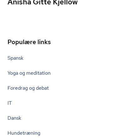
Anisha Gitte Kjellow
Populære links
Spansk
Yoga og meditation
Foredrag og debat
IT
Dansk
Hundetræning