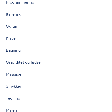
Programmering
Italiensk
Guitar
Klaver
Bagning
Graviditet og fødsel
Massage
Smykker
Tegning
Maleri